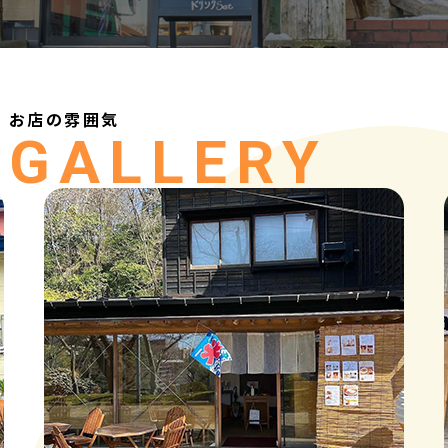
お店の雰囲気
GALLERY