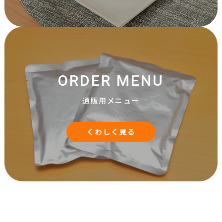
ORDER MENU
通販用メニュー
くわしく見る