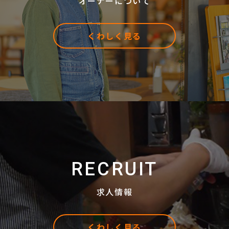
オーナーについて
くわしく見る
RECRUIT
求人情報
くわしく見る