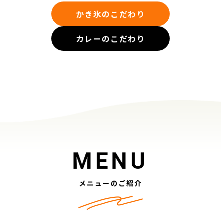
かき氷のこだわり
カレーのこだわり
MENU
メニューのご紹介