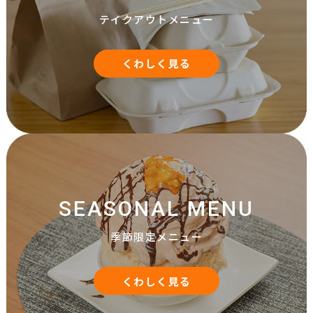
テイクアウトメニュー
くわしく見る
SEASONAL MENU
季節限定メニュー
くわしく見る