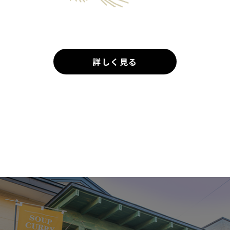
詳しく見る