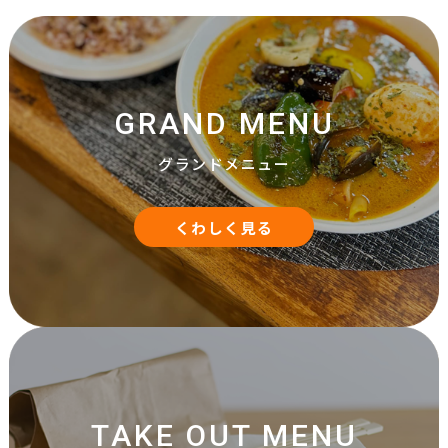
GRAND MENU
グランドメニュー
くわしく見る
TAKE OUT MENU