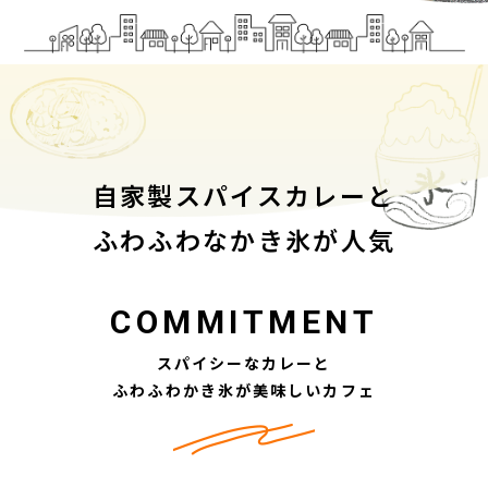
自家製スパイスカレーと
​​​​​​​ふわふわなかき氷が人気
COMMITMENT
スパイシーなカレーと
ふわふわかき氷が美味しいカフェ