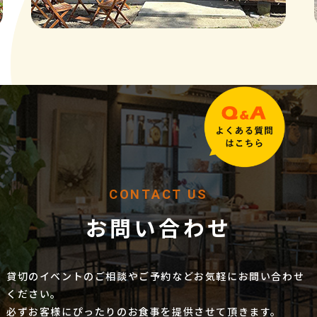
CONTACT US
お問い合わせ
貸切のイベントのご相談やご予約などお気軽にお問い合わせ
ください。
必ずお客様にぴったりのお食事を提供させて頂きます。