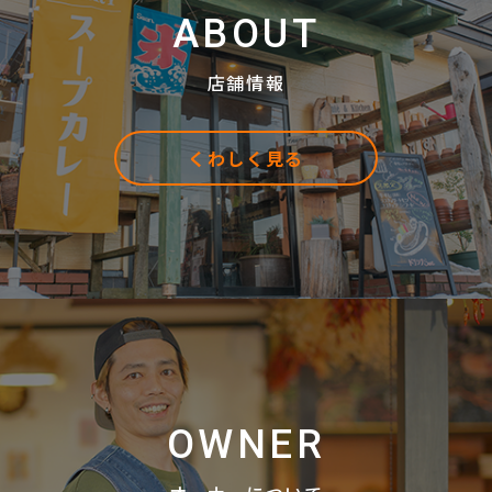
ABOUT
店舗情報
くわしく見る
OWNER