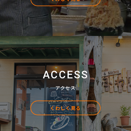
ACCESS
アクセス
くわしく見る