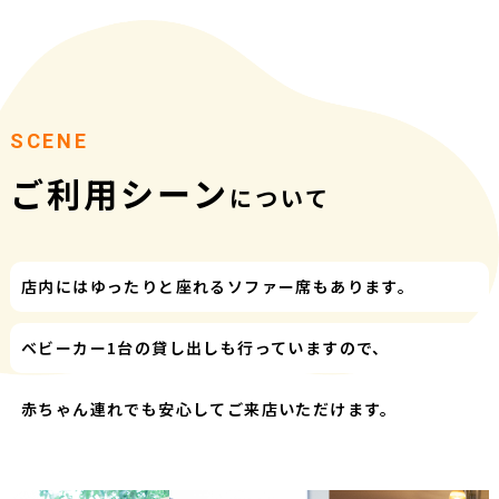
SCENE
ご利用シーン
について
店内にはゆったりと座れるソファー席もあります。
ベビーカー1台の貸し出しも行っていますので、
赤ちゃん連れでも安心してご来店いただけます。