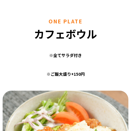
ONE PLATE
カフェボウル
※全てサラダ付き
※ご飯大盛り+150円