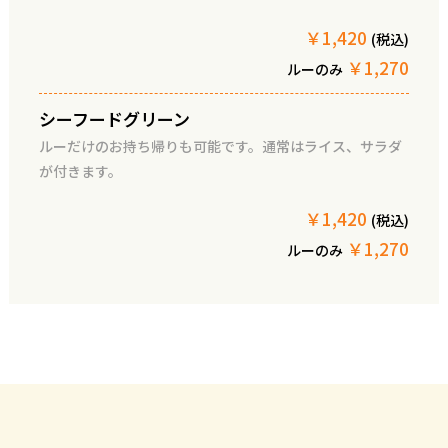
￥1,420
(税込)
￥1,270
ルーのみ
シーフードグリーン
ルーだけのお持ち帰りも可能です。通常はライス、サラダ
が付きます。
￥1,420
(税込)
￥1,270
ルーのみ