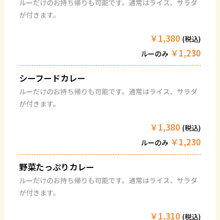
ルーだけのお持ち帰りも可能です。通常はライス、サラダ
が付きます。
￥1,380
(税込)
￥1,230
ルーのみ
シーフードカレー
ルーだけのお持ち帰りも可能です。通常はライス、サラダ
が付きます。
￥1,380
(税込)
￥1,230
ルーのみ
野菜たっぷりカレー
ルーだけのお持ち帰りも可能です。通常はライス、サラダ
が付きます。
￥1,310
(税込)