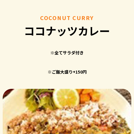
COCONUT CURRY
ココナッツカレー
※全てサラダ付き
※ご飯大盛り+150円