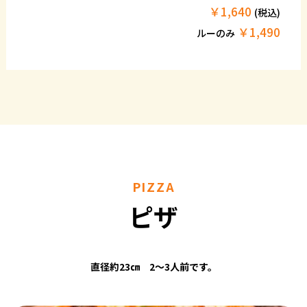
￥1,640
(税込)
￥1,490
ルーのみ
PIZZA
ピザ
直径約23㎝ 2～3人前です。