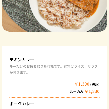
チキンカレー
ルーだけのお持ち帰りも可能です。通常はライス、サラダ
が付きます。
￥1,380
(税込)
￥1,230
ルーのみ
ポークカレー