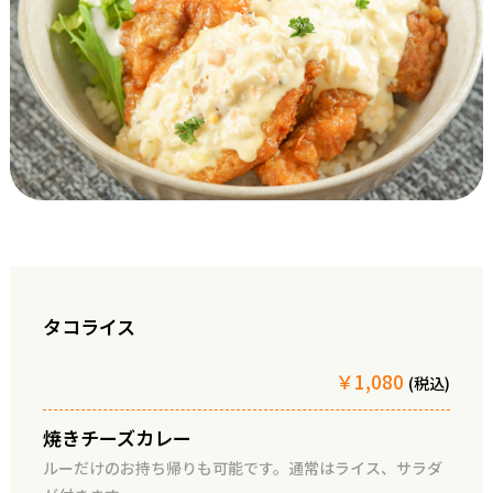
タコライス
￥1,080
(税込)
焼きチーズカレー
ルーだけのお持ち帰りも可能です。通常はライス、サラダ