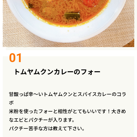
トムヤムクンカレーのフォー
甘酸っぱ辛～いトムヤムクンとスパイスカレーのコラ
ボ
米粉を使ったフォーと相性がとてもいいです！大きめ
なエビとパクチーが入ります。
パクチー苦手な方は教えて下さい。