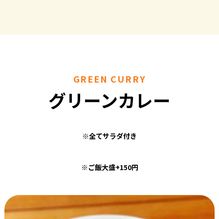
GREEN CURRY
グリーンカレー
※全てサラダ付き
※ご飯大盛+150円