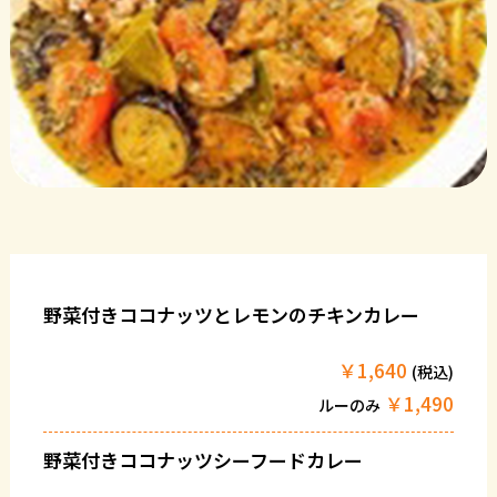
野菜付きココナッツとレモンのチキンカレー
￥1,640
(税込)
￥1,490
ルーのみ
野菜付きココナッツシーフードカレー