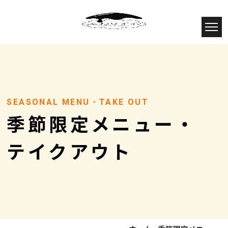
SEASONAL MENU・TAKE OUT
季節限定メニュー・
​​​​​​​テイクアウト