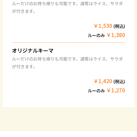
ルーだけのお持ち帰りも可能です。通常はライス、サラダ
が付きます。
￥1,530
(税込)
￥1,380
ルーのみ
オリジナルキーマ
ルーだけのお持ち帰りも可能です。通常はライス、サラダ
が付きます。
￥1,420
(税込)
￥1,270
ルーのみ