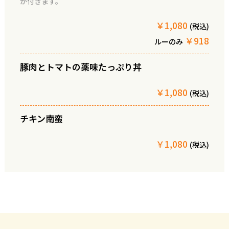
が付きます。
￥1,080
(税込)
￥918
ルーのみ
豚肉とトマトの薬味たっぷり丼
￥1,080
(税込)
チキン南蛮
￥1,080
(税込)