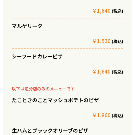
￥1,640
(税込)
マルゲリータ
￥1,530
(税込)
シーフードカレーピザ
￥1,640
(税込)
以下は追分店のみのメニューです
たこときのことマッシュポテトのピザ
￥1,860
(税込)
生ハムとブラックオリーブのピザ