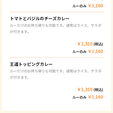
￥1,160
ルーのみ
トマトとバジルのチーズカレー
ルーだけのお持ち帰りも可能です。通常はライス、サラダ
が付きます。
￥1,310
(税込)
￥1,160
ルーのみ
王道トッピングカレー
ルーだけのお持ち帰りも可能です。通常はライス、サラダ
が付きます。
￥1,310
(税込)
￥1,160
ルーのみ