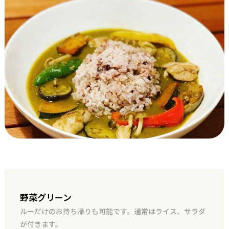
野菜グリーン
ルーだけのお持ち帰りも可能です。通常はライス、サラダ
が付きます。