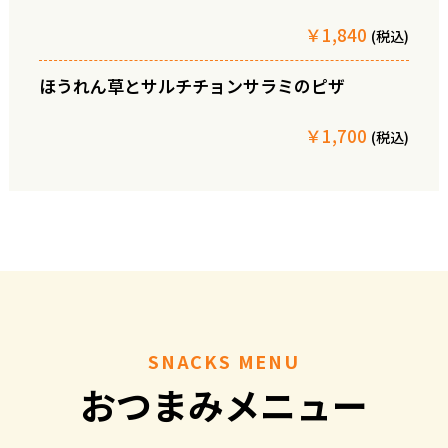
￥1,840
(税込)
ほうれん草とサルチチョンサラミのピザ
￥1,700
(税込)
SNACKS MENU
おつまみメニュー