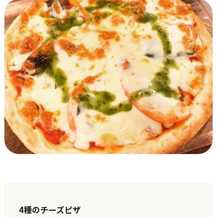
4種のチーズピザ