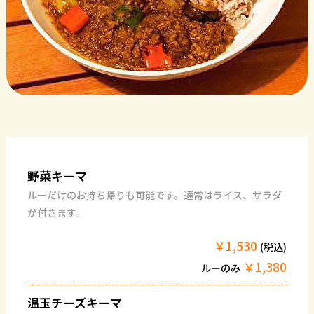
野菜キーマ
ルーだけのお持ち帰りも可能です。通常はライス、サラダ
が付きます。
￥1,530
(税込)
￥1,380
ルーのみ
温玉チーズキーマ