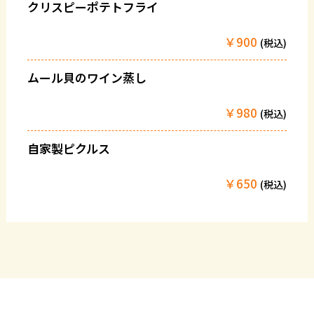
クリスピーポテトフライ
￥900
(税込)
ムール貝のワイン蒸し
￥980
(税込)
自家製ピクルス
￥650
(税込)