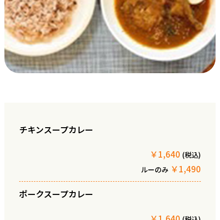
チキンスープカレー
￥1,640
(税込)
￥1,490
ルーのみ
ポークスープカレー
￥1,640
(税込)