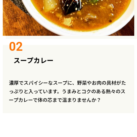
スープカレー
濃厚でスパイシーなスープに、野菜やお肉の具材がた
っぷりと入っています。うまみとコクのある熱々のス
ープカレーで体の芯まで温まりませんか？