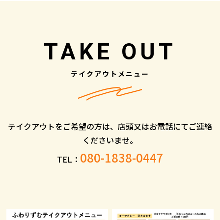
TAKE OUT
テイクアウトメニュー
テイクアウトをご希望の方は、店頭又はお電話にてご連絡
くださいませ。
080-1838-0447
TEL：