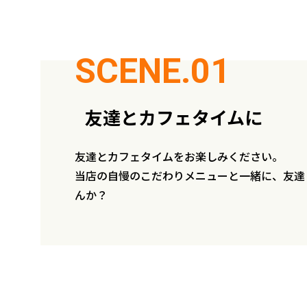
友達とカフェタイムに
友達とカフェタイムをお楽しみください。
当店の自慢のこだわりメニューと一緒に、友達
んか？