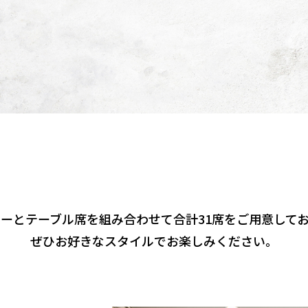
ーとテーブル席を組み合わせて合計31席をご用意して
ぜひお好きなスタイルでお楽しみください。